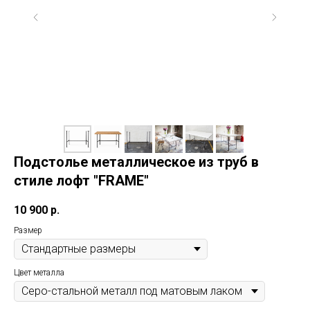
Подстолье металлическое из труб в
стиле лофт "FRAME"
10 900
р.
Размер
Цвет металла