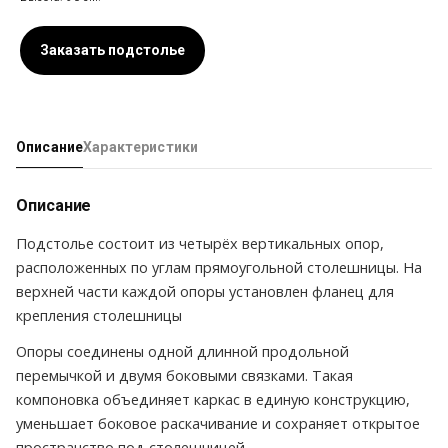
Заказать подстолье
Описание
Характеристики
Описание
Подстолье состоит из четырёх вертикальных опор,
расположенных по углам прямоугольной столешницы. На
верхней части каждой опоры установлен фланец для
крепления столешницы
Опоры соединены одной длинной продольной
перемычкой и двумя боковыми связками. Такая
компоновка объединяет каркас в единую конструкцию,
уменьшает боковое раскачивание и сохраняет открытое
пространство под столешницей