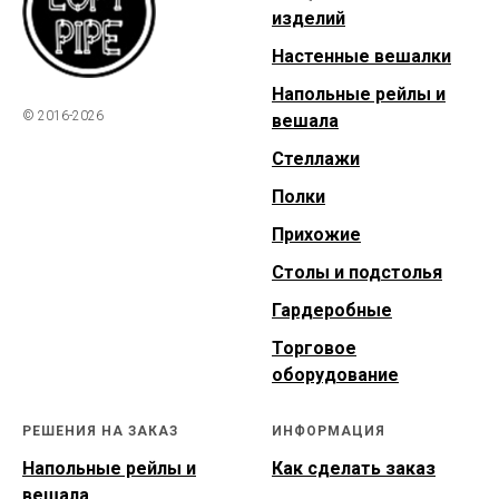
изделий
Настенные вешалки
Напольные рейлы и
© 2016-2026
вешала
Стеллажи
Полки
Прихожие
Столы и подстолья
Гардеробные
Торговое
оборудование
РЕШЕНИЯ НА ЗАКАЗ
ИНФОРМАЦИЯ
Напольные рейлы и
Как сделать заказ
вешала