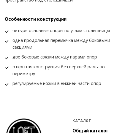
Особенности конструкции
четыре основные опоры по углам столешницы
одна продольная перемычка между боковыми
секциями
две боковые связки между парами опор
открытая конструкция без верхней рамы по
периметру
регулируемые ножки в нижней части опор
КАТАЛОГ
Общий каталог